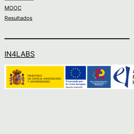
MOOC
Resultados
IN4LABS