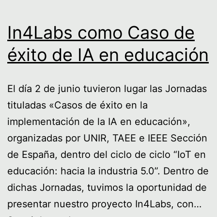
In4Labs como Caso de
éxito de IA en educación
El día 2 de junio tuvieron lugar las Jornadas
tituladas «Casos de éxito en la
implementación de la IA en educación»,
organizadas por UNIR, TAEE e IEEE Sección
de España, dentro del ciclo de ciclo “IoT en
educación: hacia la industria 5.0”. Dentro de
dichas Jornadas, tuvimos la oportunidad de
presentar nuestro proyecto In4Labs, con…