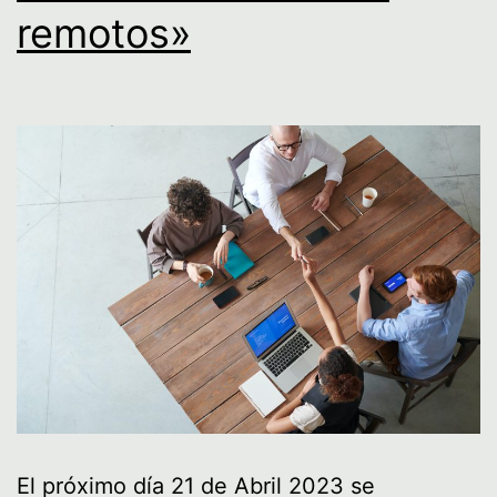
remotos»
El próximo día 21 de Abril 2023 se