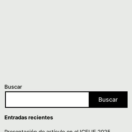
Buscar
Buscar
Entradas recientes
Presentación de artículo en el ICELIE 2025