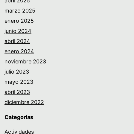
abril 2025
marzo 2025
enero 2025
junio 2024
abril 2024
enero 2024
noviembre 2023
julio 2023
mayo 2023
abril 2023
diciembre 2022
Categorías
Actividades