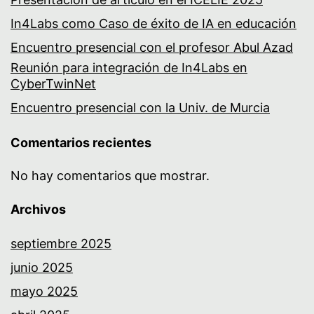
In4Labs como Caso de éxito de IA en educación
Encuentro presencial con el profesor Abul Azad
Reunión para integración de In4Labs en
CyberTwinNet
Encuentro presencial con la Univ. de Murcia
Comentarios recientes
No hay comentarios que mostrar.
Archivos
septiembre 2025
junio 2025
mayo 2025