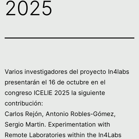
2025
Varios investigadores del proyecto In4labs
presentarán el 16 de octubre en el
congreso ICELIE 2025 la siguiente
contribución:
Carlos Rejón, Antonio Robles-Gómez,
Sergio Martin. Experimentation with
Remote Laboratories within the In4Labs