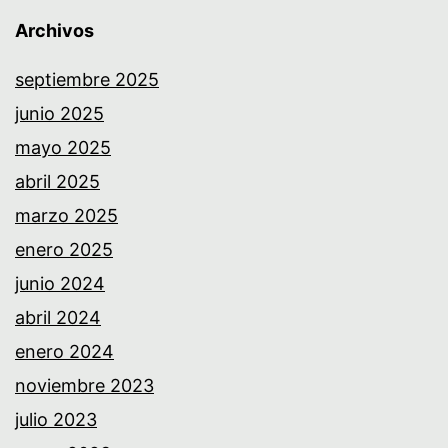
Archivos
septiembre 2025
junio 2025
mayo 2025
abril 2025
marzo 2025
enero 2025
junio 2024
abril 2024
enero 2024
noviembre 2023
julio 2023