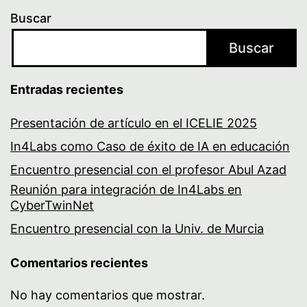
Buscar
Buscar
Entradas recientes
Presentación de artículo en el ICELIE 2025
In4Labs como Caso de éxito de IA en educación
Encuentro presencial con el profesor Abul Azad
Reunión para integración de In4Labs en
CyberTwinNet
Encuentro presencial con la Univ. de Murcia
Comentarios recientes
No hay comentarios que mostrar.