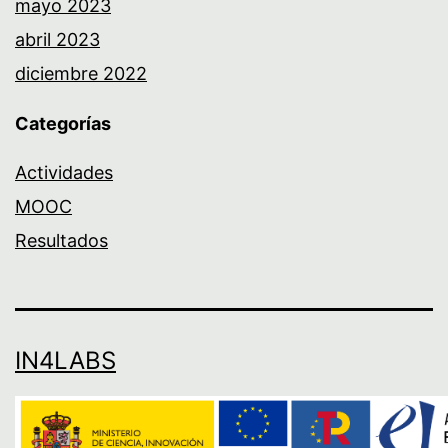
mayo 2023
abril 2023
diciembre 2022
Categorías
Actividades
MOOC
Resultados
IN4LABS