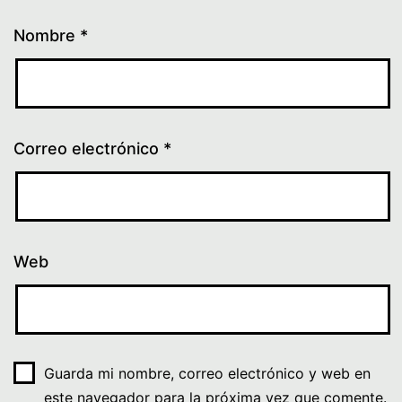
Nombre
*
Correo electrónico
*
Web
Guarda mi nombre, correo electrónico y web en
este navegador para la próxima vez que comente.