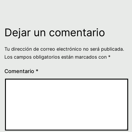
Dejar un comentario
Tu dirección de correo electrónico no será publicada.
Los campos obligatorios están marcados con
*
Comentario
*