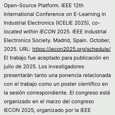
Open-Source Platform. IEEE 12th
International Conference on E-Learning in
Industrial Electronics (ICELIE 2025),
co-
located within IECON
2025. IEEE Industrial
Electronics Society. Madrid, Spain. October,
2025. URL:
https://iecon2025.org/schedule/
El trabajo fue aceptado para publicación en
julio de 2025. Los investigadores
presentarán tanto una ponencia relacionada
con el trabajo como un poster científico en
la sesión correspondiente. El congreso está
organizado en el marzo del congreso
IECON 2025, organizado por la IEEE