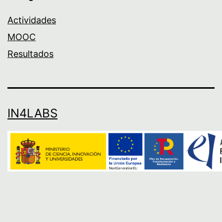
Actividades
MOOC
Resultados
IN4LABS