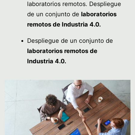
laboratorios remotos. Despliegue
de un conjunto de
laboratorios
remotos de Industria 4.0.
Despliegue de un conjunto de
laboratorios remotos de
Industria 4.0.