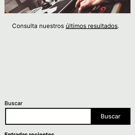
Consulta nuestros
últimos resultados
.
Buscar
Buscar
Entradas recientes