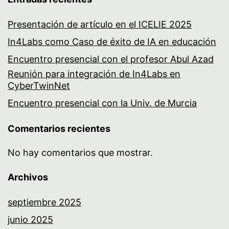
Presentación de artículo en el ICELIE 2025
In4Labs como Caso de éxito de IA en educación
Encuentro presencial con el profesor Abul Azad
Reunión para integración de In4Labs en
CyberTwinNet
Encuentro presencial con la Univ. de Murcia
Comentarios recientes
No hay comentarios que mostrar.
Archivos
septiembre 2025
junio 2025