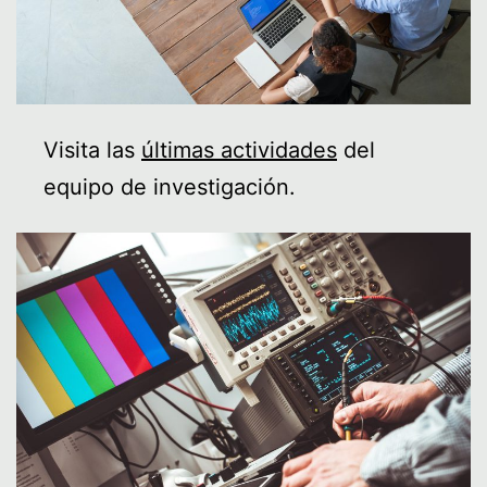
Visita las
últimas actividades
del
equipo de investigación.