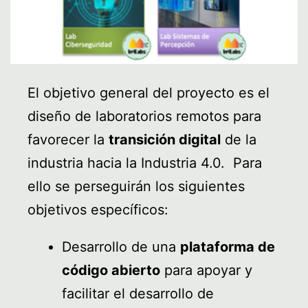
El objetivo general del proyecto es el
diseño de laboratorios remotos para
favorecer la
transición digital
de la
industria hacia la Industria 4.0. Para
ello se perseguirán los siguientes
objetivos específicos:
Desarrollo de una
plataforma de
código abierto
para apoyar y
facilitar el desarrollo de