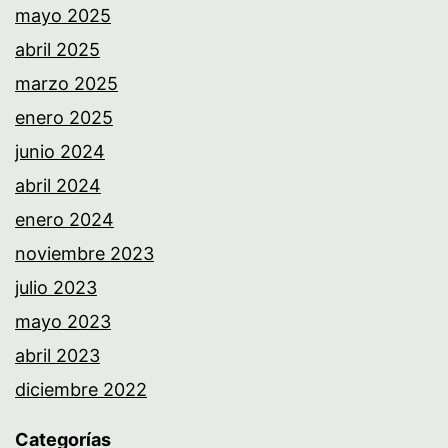
mayo 2025
abril 2025
marzo 2025
enero 2025
junio 2024
abril 2024
enero 2024
noviembre 2023
julio 2023
mayo 2023
abril 2023
diciembre 2022
Categorías