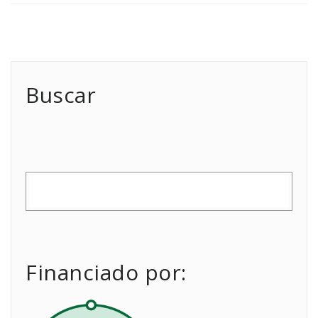
Buscar
Financiado por: