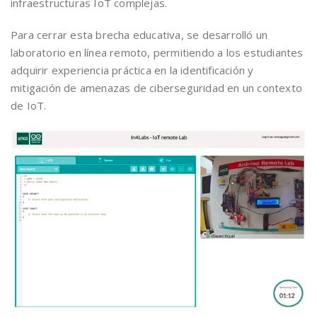
infraestructuras IoT complejas.
Para cerrar esta brecha educativa, se desarrolló un
laboratorio en línea remoto, permitiendo a los estudiantes
adquirir experiencia práctica en la identificación y
mitigación de amenazas de ciberseguridad en un contexto
de IoT.