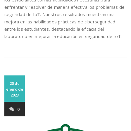
enfrentar y resolver de manera efectiva los problemas de
seguridad de IoT. Nuestros resultados muestran una
mejora en las habilidades prácticas de ciberseguridad
entre los estudiantes, destacando la eficacia del
laboratorio en mejorar la educación en seguridad de IoT.
20 de
enero de
2023
0