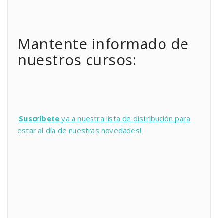
Mantente informado de
nuestros cursos:
¡
Suscríbete
ya a nuestra lista de distribución para
estar al día de nuestras novedades!