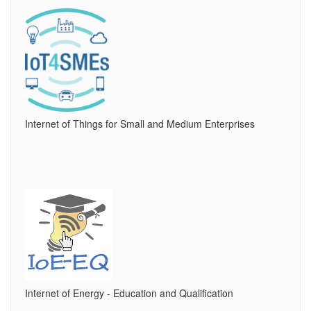
Internet of Things for Small and Medium Enterprises
Internet of Energy - Education and Qualification