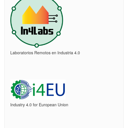
Laboratorios Remotos en Industria 4.0
Industry 4.0 for European Union