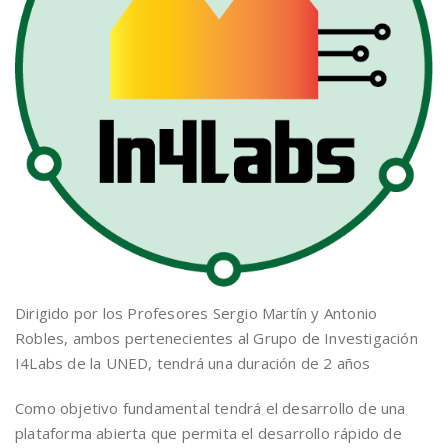
Dirigido por los Profesores Sergio Martín y Antonio
Robles, ambos pertenecientes al Grupo de Investigación
I4Labs de la UNED, tendrá una duración de 2 años
Como objetivo fundamental tendrá el desarrollo de una
plataforma abierta que permita el desarrollo rápido de