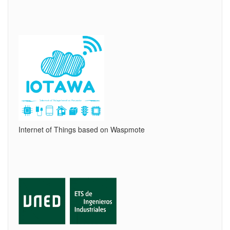
Internet of Things based on Waspmote