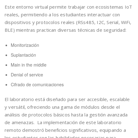
Este entorno virtual permite trabajar con ecosistemas IoT
reales, permitiendo a los estudiantes interactuar con
dispositivos y protocolos reales (RSs485, I2C, Serial, WiFi,
BLE) mientras practican diversas técnicas de seguridad:
Monitorización
Suplantación
Main in the middle
Denial of service
Cifrado de comunicaciones
El laboratorio está diseñado para ser accesible, escalable
y versátil, ofreciendo una gama de módulos desde el
análisis de protocolos básicos hasta la gestión avanzada
de amenazas. La implementación de este laboratorio
remoto demostró beneficios significativos, equipando a
los estudiantes con las habilidades necesarias para