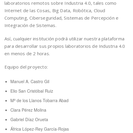
laboratorios remotos sobre Industria 4.0, tales como
Internet de las Cosas, Big Data, Robótica, Cloud
Computing, Ciberseguridad, Sistemas de Percepción e
Integración de Sistemas.
Así, cualquier institución podrá utilizar nuestra plataforma
para desarrollar sus propios laboratorios de Industria 4.0
en menos de 2 horas.
Equipo del proyecto:
Manuel A. Castro Gil
Elio San Cristóbal Ruiz
Mª de los Llanos Tobarra Abad
Clara Pérez Molina
Gabriel Díaz Orueta
África López-Rey García-Rojas